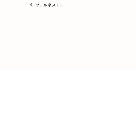
© ウェルネストア