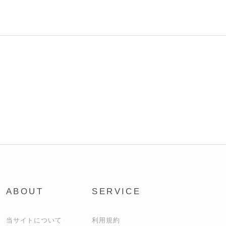
ABOUT
SERVICE
当サイトについて
利用規約