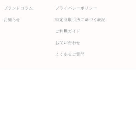
ブランドコラム
プライバシーポリシー
お知らせ
特定商取引法に基づく表記
ご利用ガイド
お問い合わせ
よくあるご質問