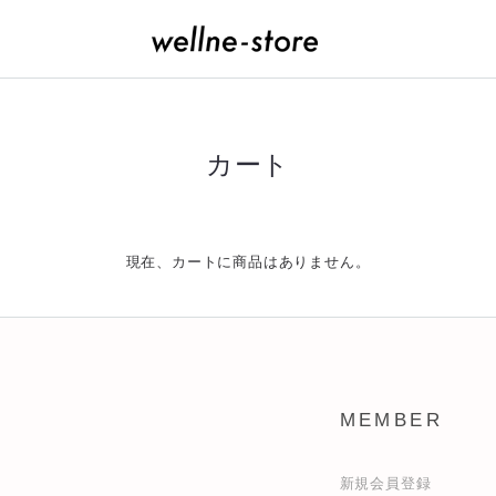
カート
現在、カートに商品はありません。
MEMBER
新規会員登録