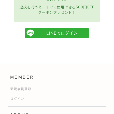
連携を行うと、すぐに使用できる500円OFF
クーポンプレゼント！
LINEでログイン
MEMBER
新規会員登録
ログイン