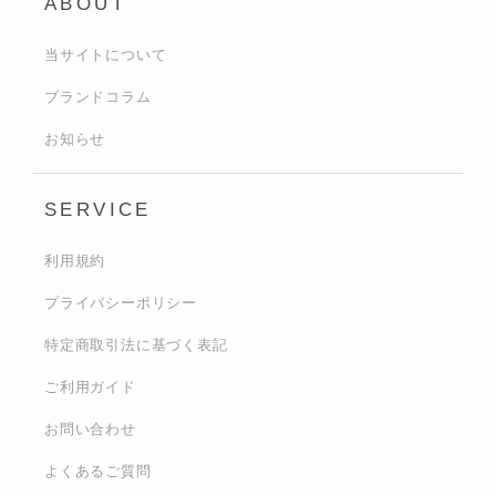
ABOUT
当サイトについて
ブランドコラム
お知らせ
SERVICE
利用規約
プライバシーポリシー
特定商取引法に基づく表記
ご利用ガイド
お問い合わせ
よくあるご質問