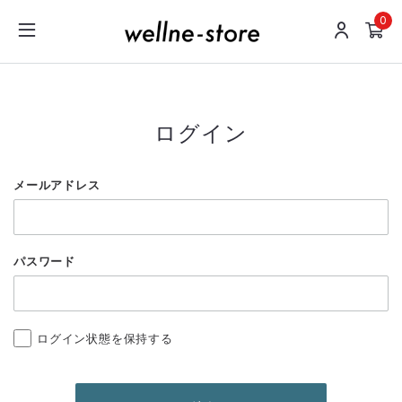
0
ログイン
メールアドレス
パスワード
ログイン状態を保持する