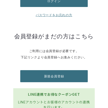
パスワードをお忘れの方
会員登録がまだの方はこちら
ご利用には会員登録が必要です。
下記リンクより会員登録へお進みください。
新規会員登録
LINE連携でお得なクーポンGET
LINEアカウントとお客様のアカウントの連携
を行います。