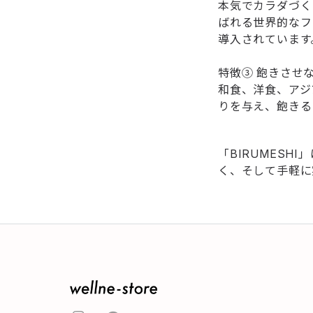
本気でカラダづく
ばれる世界的なフィ
導入されています
特徴③ 飽きさせ
和食、洋食、アジア
りを与え、飽きる
「BIRUMES
く、そして手軽に