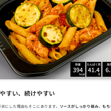
めやすい、続けやすい
形状にした理由もそこにあります。
ソースがしっかり絡み、もち