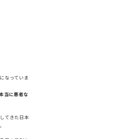
になっていま
本当に悪者な
してきた日本
。