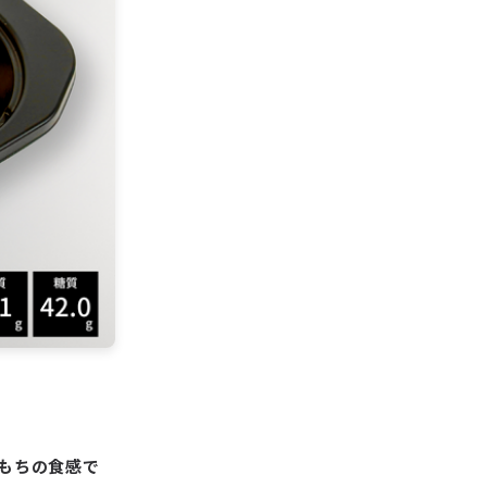
もちの食感で