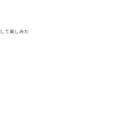
して楽しみた