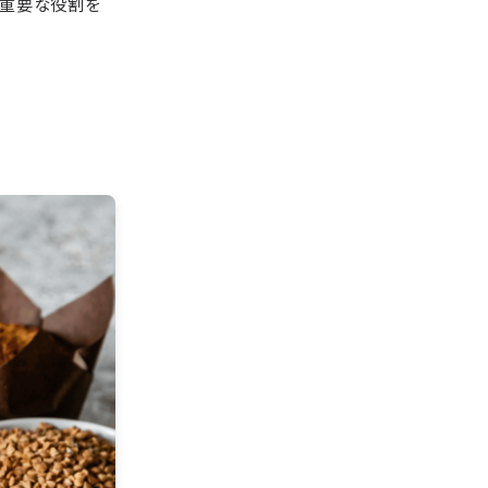
重要な役割を