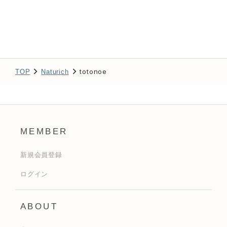
totonoe
TOP
Naturich
MEMBER
新規会員登録
ログイン
ABOUT