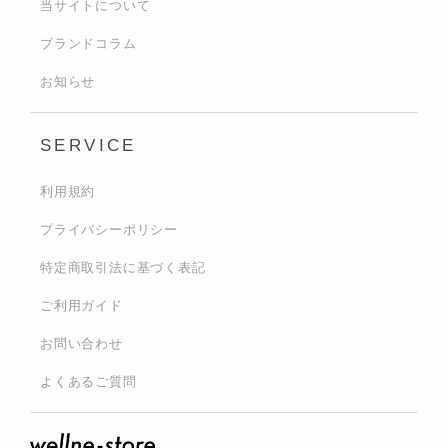
当サイトについて
ブランドコラム
お知らせ
SERVICE
利用規約
プライバシーポリシー
特定商取引法に基づく表記
ご利用ガイド
お問い合わせ
よくあるご質問