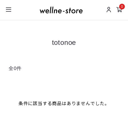
0
totonoe
全0件
条件に該当する商品はありませんでした。