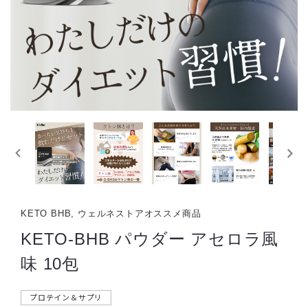
KETO BHB, ウェルネストアオススメ商品
KETO-BHB パウダー アセロラ風
味 10包
プロテイン＆サプリ