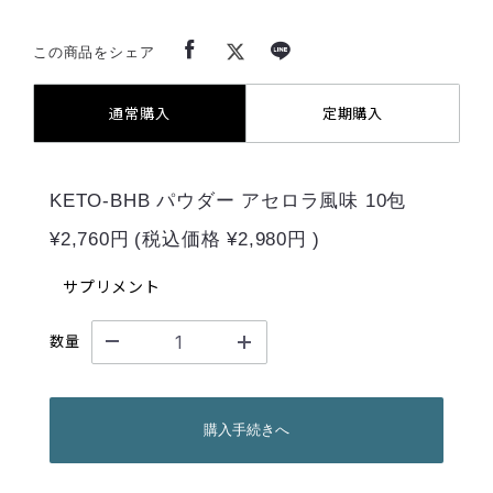
この商品をシェア
通常購入
定期購入
KETO-BHB パウダー アセロラ風味 10包
¥2,760円
(税込価格
¥2,980円
)
サプリメント
数量
購入手続きへ