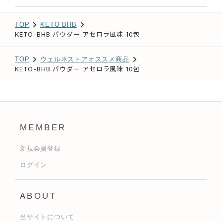
TOP
KETO BHB
KETO-BHB パウダー アセロラ風味 10包
TOP
ウェルネストアオススメ商品
KETO-BHB パウダー アセロラ風味 10包
MEMBER
新規会員登録
ログイン
ABOUT
当サイトについて