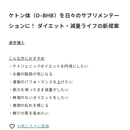
ケトン体（D-BHB）を日々のサプリメンテー
ションに！ ダイエット・減量ライフの新提案
通常購入
こんな方におすすめ
・ケトジェニックダイエットを円滑にしたい
・お腹の脂肪が気になる
・運動のパフォーマンスを上げたい
・筋力を保ったまま減量がしたい
・無理のないダイエットをしたい
・食欲の乱れを感じる
・眠りの質を高めたい
お気に入りに追加