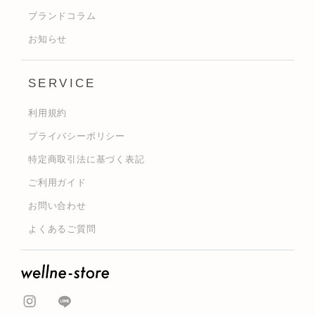
ブランドコラム
お知らせ
SERVICE
利用規約
プライバシーポリシー
特定商取引法に基づく表記
ご利用ガイド
お問い合わせ
よくあるご質問