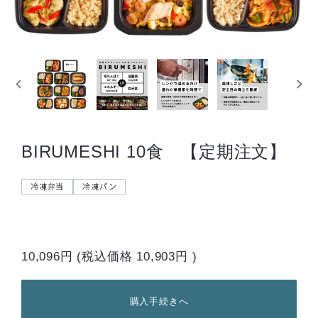
BIRUMESHI 10食 【定期注文】
冷凍弁当
冷凍パン
10,096円
(税込価格
10,903円
)
購入手続きへ