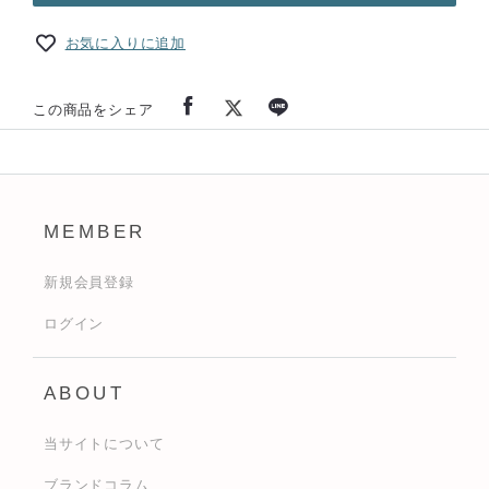
お気に入りに追加
この商品をシェア
MEMBER
新規会員登録
ログイン
ABOUT
当サイトについて
ブランドコラム