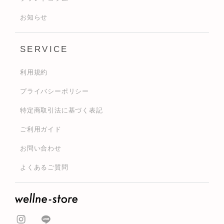
お知らせ
SERVICE
利用規約
プライバシーポリシー
特定商取引法に基づく表記
ご利用ガイド
お問い合わせ
よくあるご質問