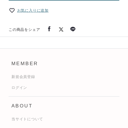
お気に入りに追加
この商品をシェア
MEMBER
新規会員登録
ログイン
ABOUT
当サイトについて