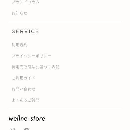
ブランドコラム
お知らせ
SERVICE
利用規約
プライバシーポリシー
特定商取引法に基づく表記
ご利用ガイド
お問い合わせ
よくあるご質問