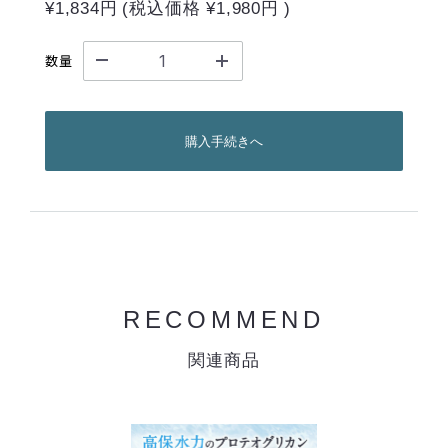
¥1,834円
(税込価格
¥1,980円
)
数量
購入手続きへ
RECOMMEND
関連商品