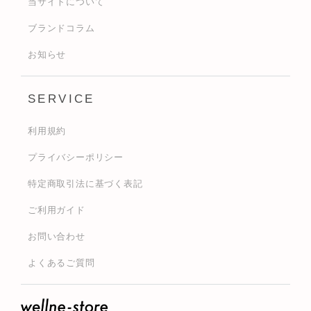
当サイトについて
ブランドコラム
お知らせ
SERVICE
利用規約
プライバシーポリシー
特定商取引法に基づく表記
ご利用ガイド
お問い合わせ
よくあるご質問