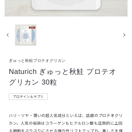
ぎゅっと秋鮭プロテオグリカン
Naturich ぎゅっと秋鮭 プロテオ
グリカン 30粒
プロテイン＆サプリ
ハリ・ツヤ・潤いの超人気成分といえば、話題のプロテオグリ
カン。人気の秘訣はコラーゲンもヒアルロン酸も圧倒的に上回
る細胞をぷりぷりにさせる弾力性リフトアップ力。美しさを保