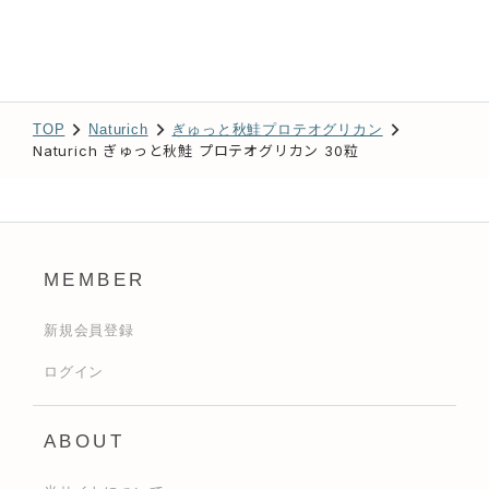
TOP
Naturich
ぎゅっと秋鮭プロテオグリカン
Naturich ぎゅっと秋鮭 プロテオグリカン 30粒
MEMBER
新規会員登録
ログイン
ABOUT