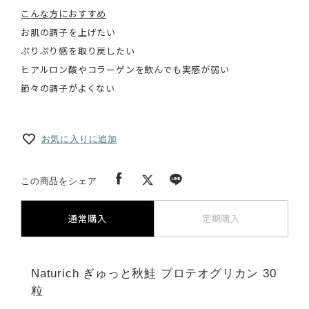
こんな方におすすめ
お肌の調子を上げたい
ぷりぷり感を取り戻したい
ヒアルロン酸やコラーゲンを飲んでも実感が弱い
節々の調子がよくない
お気に入りに追加
この商品をシェア
通常購入
定期購入
Naturich ぎゅっと秋鮭 プロテオグリカン 30
粒