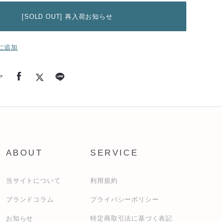
[SOLD OUT] 再入荷お知らせ
に追加
ア
ABOUT
SERVICE
当サイトについて
利用規約
ブランドコラム
プライバシーポリシー
お知らせ
特定商取引法に基づく表記