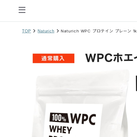
Naturich WPC プロテイン プレーン 1k
TOP
Naturich