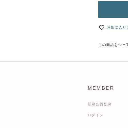
お気に入り
この商品をシェ
MEMBER
新規会員登録
ログイン