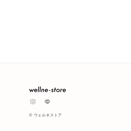
© ウェルネストア