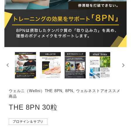
ウェルニ（Wellni）THE 8PN, 8PN, ウェルネストアオススメ
商品
THE 8PN 30粒
プロテイン＆サプリ