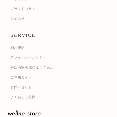
ブランドコラム
お知らせ
SERVICE
利用規約
プライバシーポリシー
特定商取引法に基づく表記
ご利用ガイド
お問い合わせ
よくあるご質問