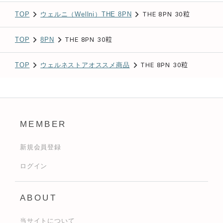
THE 8PN 30粒
TOP
ウェルニ（Wellni）THE 8PN
THE 8PN 30粒
TOP
8PN
THE 8PN 30粒
TOP
ウェルネストアオススメ商品
MEMBER
新規会員登録
ログイン
ABOUT
当サイトについて