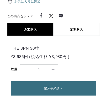
お気に入りに追加
この商品をシェア
通常購入
定期購入
THE 8PN 30粒
¥3,686円
(税込価格
¥3,980円
)
数量
購入手続きへ